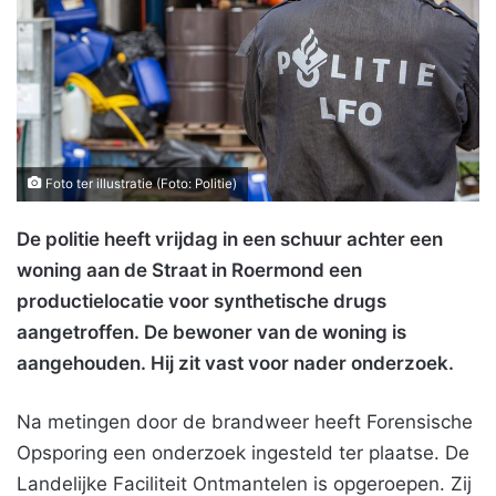
Foto ter illustratie (Foto: Politie)
De politie heeft vrijdag in een schuur achter een
woning aan de Straat in Roermond een
productielocatie voor synthetische drugs
aangetroffen. De bewoner van de woning is
aangehouden. Hij zit vast voor nader onderzoek.
Na metingen door de brandweer heeft Forensische
Opsporing een onderzoek ingesteld ter plaatse. De
Landelijke Faciliteit Ontmantelen is opgeroepen. Zij