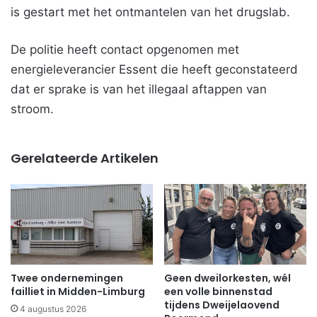
is gestart met het ontmantelen van het drugslab.
De politie heeft contact opgenomen met
energieleverancier Essent die heeft geconstateerd
dat er sprake is van het illegaal aftappen van
stroom.
Gerelateerde Artikelen
Twee ondernemingen
Geen dweilorkesten, wél
failliet in Midden-Limburg
een volle binnenstad
tijdens Dweijelaovend
4 augustus 2026