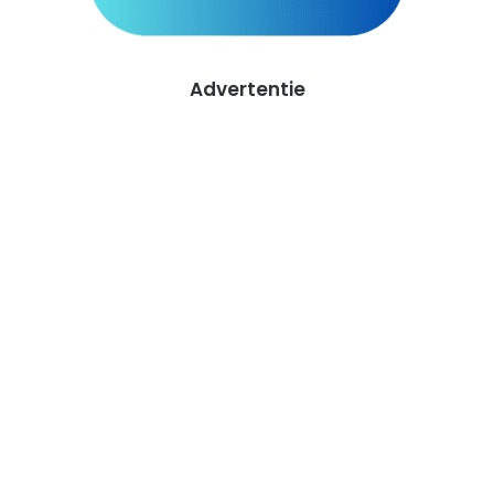
Advertentie