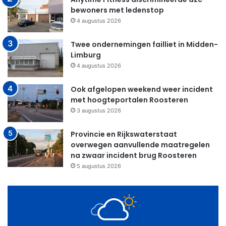
bewoners met ledenstop
4 augustus 2026
Twee ondernemingen failliet in Midden-
Limburg
4 augustus 2026
Ook afgelopen weekend weer incident
met hoogteportalen Roosteren
3 augustus 2026
Provincie en Rijkswaterstaat
overwegen aanvullende maatregelen
na zwaar incident brug Roosteren
5 augustus 2026