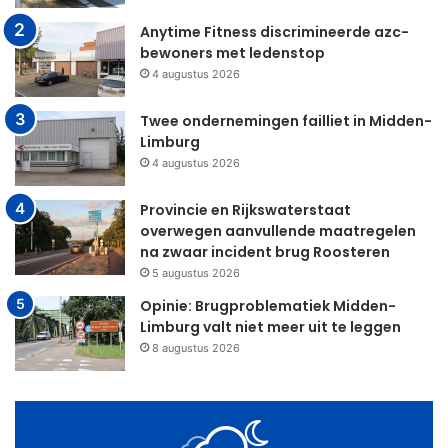
Anytime Fitness discrimineerde azc-
bewoners met ledenstop
4 augustus 2026
Twee ondernemingen failliet in Midden-
Limburg
4 augustus 2026
Provincie en Rijkswaterstaat
overwegen aanvullende maatregelen
na zwaar incident brug Roosteren
5 augustus 2026
Opinie: Brugproblematiek Midden-
Limburg valt niet meer uit te leggen
8 augustus 2026