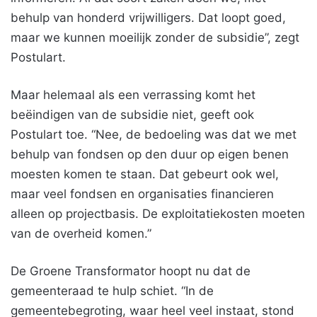
behulp van honderd vrijwilligers. Dat loopt goed,
maar we kunnen moeilijk zonder de subsidie”, zegt
Postulart.
Maar helemaal als een verrassing komt het
beëindigen van de subsidie niet, geeft ook
Postulart toe. “Nee, de bedoeling was dat we met
behulp van fondsen op den duur op eigen benen
moesten komen te staan. Dat gebeurt ook wel,
maar veel fondsen en organisaties financieren
alleen op projectbasis. De exploitatiekosten moeten
van de overheid komen.”
De Groene Transformator hoopt nu dat de
gemeenteraad te hulp schiet. “In de
gemeentebegroting, waar heel veel instaat, stond