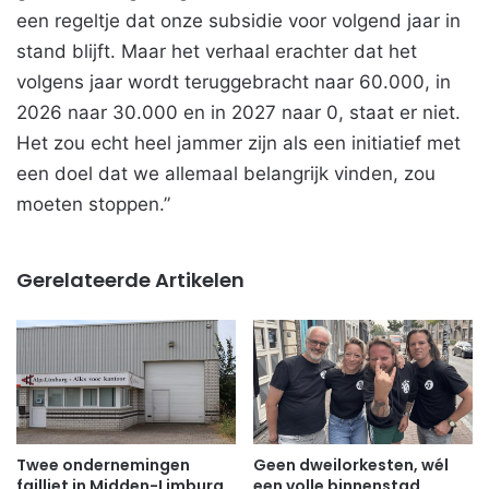
een regeltje dat onze subsidie voor volgend jaar in
stand blijft. Maar het verhaal erachter dat het
volgens jaar wordt teruggebracht naar 60.000, in
2026 naar 30.000 en in 2027 naar 0, staat er niet.
Het zou echt heel jammer zijn als een initiatief met
een doel dat we allemaal belangrijk vinden, zou
moeten stoppen.”
Gerelateerde Artikelen
Twee ondernemingen
Geen dweilorkesten, wél
failliet in Midden-Limburg
een volle binnenstad