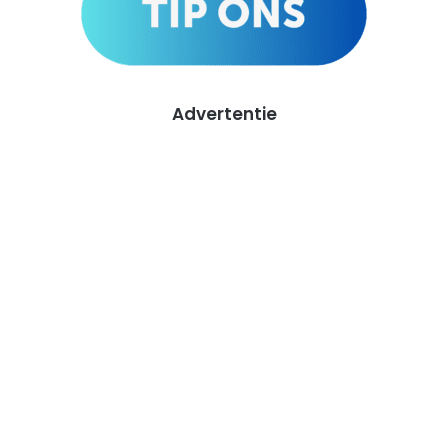
Advertentie