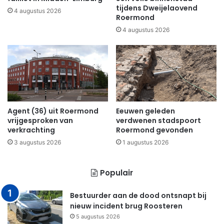
tijdens Dweijelaovend
4 augustus 2026
Roermond
4 augustus 2026
Agent (36) uit Roermond
Eeuwen geleden
vrijgesproken van
verdwenen stadspoort
verkrachting
Roermond gevonden
3 augustus 2026
1 augustus 2026
Populair
Bestuurder aan de dood ontsnapt bij
nieuw incident brug Roosteren
5 augustus 2026