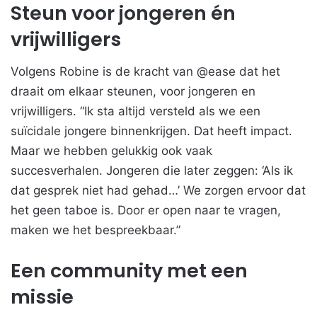
Steun voor jongeren én
vrijwilligers
Volgens Robine is de kracht van @ease dat het
draait om elkaar steunen, voor jongeren en
vrijwilligers. “Ik sta altijd versteld als we een
suïcidale jongere binnenkrijgen. Dat heeft impact.
Maar we hebben gelukkig ook vaak
succesverhalen. Jongeren die later zeggen: ‘Als ik
dat gesprek niet had gehad…’ We zorgen ervoor dat
het geen taboe is. Door er open naar te vragen,
maken we het bespreekbaar.”
Een community met een
missie