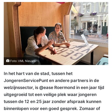
Foto: VML Nieuws
In het hart van de stad, tussen het
JongerenServicePunt en andere partners in de
welzijnssector, is @ease Roermond in een jaar tijd
uitgegroeid tot een veilige plek waar jongeren
tussen de 12 en 25 jaar zonder afspraak kunnen
binnenlopen voor een goed gesprek. Zomaar of