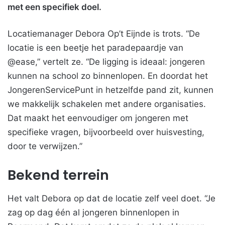
met een specifiek doel.
Locatiemanager Debora Op’t Eijnde is trots. “De
locatie is een beetje het paradepaardje van
@ease,” vertelt ze. “De ligging is ideaal: jongeren
kunnen na school zo binnenlopen. En doordat het
JongerenServicePunt in hetzelfde pand zit, kunnen
we makkelijk schakelen met andere organisaties.
Dat maakt het eenvoudiger om jongeren met
specifieke vragen, bijvoorbeeld over huisvesting,
door te verwijzen.”
Bekend terrein
Het valt Debora op dat de locatie zelf veel doet. “Je
zag op dag één al jongeren binnenlopen in