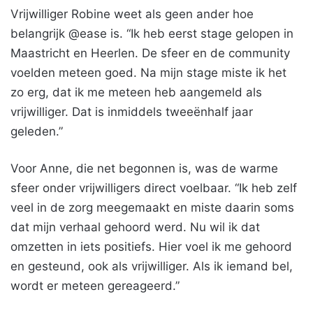
Vrijwilliger Robine weet als geen ander hoe
belangrijk @ease is. “Ik heb eerst stage gelopen in
Maastricht en Heerlen. De sfeer en de community
voelden meteen goed. Na mijn stage miste ik het
zo erg, dat ik me meteen heb aangemeld als
vrijwilliger. Dat is inmiddels tweeënhalf jaar
geleden.”
Voor Anne, die net begonnen is, was de warme
sfeer onder vrijwilligers direct voelbaar. “Ik heb zelf
veel in de zorg meegemaakt en miste daarin soms
dat mijn verhaal gehoord werd. Nu wil ik dat
omzetten in iets positiefs. Hier voel ik me gehoord
en gesteund, ook als vrijwilliger. Als ik iemand bel,
wordt er meteen gereageerd.”