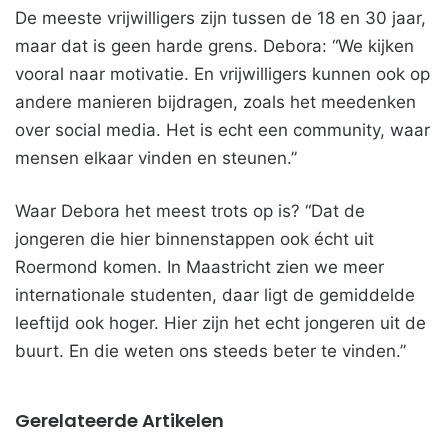
De meeste vrijwilligers zijn tussen de 18 en 30 jaar,
maar dat is geen harde grens. Debora: “We kijken
vooral naar motivatie. En vrijwilligers kunnen ook op
andere manieren bijdragen, zoals het meedenken
over social media. Het is echt een community, waar
mensen elkaar vinden en steunen.”
Waar Debora het meest trots op is? “Dat de
jongeren die hier binnenstappen ook écht uit
Roermond komen. In Maastricht zien we meer
internationale studenten, daar ligt de gemiddelde
leeftijd ook hoger. Hier zijn het echt jongeren uit de
buurt. En die weten ons steeds beter te vinden.”
Gerelateerde Artikelen