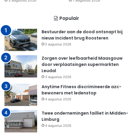
3 augustus 2026
1 augustus 2026
Populair
Bestuurder aan de dood ontsnapt bij
nieuw incident brug Roosteren
5 augustus 2026
Zorgen over leefbaarheid Maasgouw
door verplaatsingen supermarkten
Leudal
3 augustus 2026
Anytime Fitness discrimineerde azc-
bewoners met ledenstop
4 augustus 2026
Twee ondernemingen failliet in Midden-
Limburg
4 augustus 2026