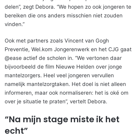
delen”, zegt Debora. “We hopen zo ook jongeren te
bereiken die ons anders misschien niet zouden
vinden.”
Ook met partners zoals Vincent van Gogh
Preventie, Wel.kom Jongerenwerk en het CJG gaat
@ease actief de scholen in. “We vertonen daar
bijvoorbeeld de film Nieuwe Helden over jonge
mantelzorgers. Heel veel jongeren vervullen
namelijk mantelzorgtaken. Het doel is niet alleen
informeren, maar ook normaliseren: het is oké om
over je situatie te praten”, vertelt Debora.
“Na mijn stage miste ik het
echt”