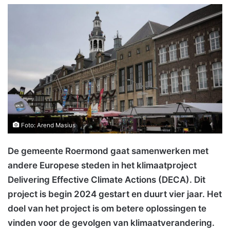
Foto: Arend Masius
De gemeente Roermond gaat samenwerken met
andere Europese steden in het klimaatproject
Delivering Effective Climate Actions (DECA). Dit
project is begin 2024 gestart en duurt vier jaar. Het
doel van het project is om betere oplossingen te
vinden voor de gevolgen van klimaatverandering.