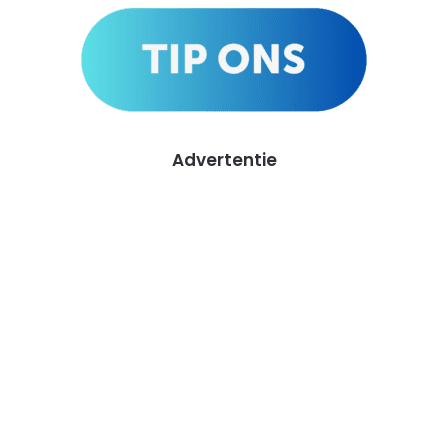
Advertentie