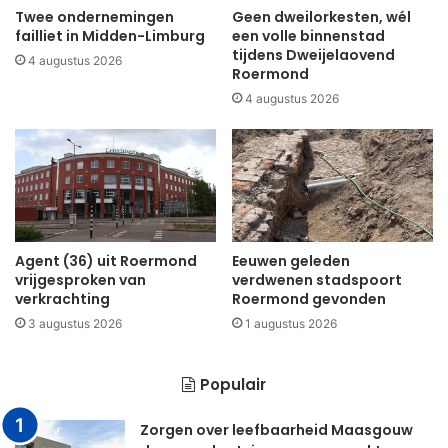
Twee ondernemingen
Geen dweilorkesten, wél
failliet in Midden-Limburg
een volle binnenstad
tijdens Dweijelaovend
4 augustus 2026
Roermond
4 augustus 2026
Agent (36) uit Roermond
Eeuwen geleden
vrijgesproken van
verdwenen stadspoort
verkrachting
Roermond gevonden
3 augustus 2026
1 augustus 2026
Populair
Zorgen over leefbaarheid Maasgouw