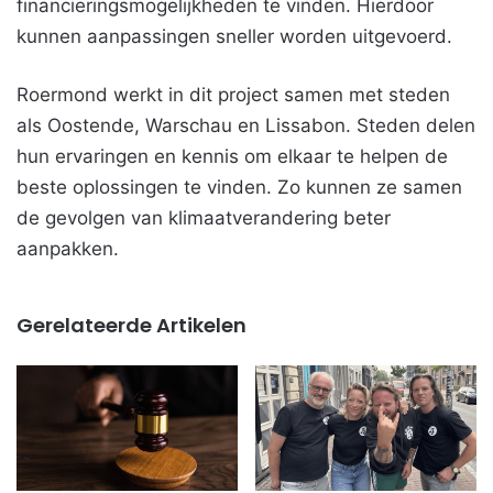
financieringsmogelijkheden te vinden. Hierdoor
kunnen aanpassingen sneller worden uitgevoerd.
Roermond werkt in dit project samen met steden
als Oostende, Warschau en Lissabon. Steden delen
hun ervaringen en kennis om elkaar te helpen de
beste oplossingen te vinden. Zo kunnen ze samen
de gevolgen van klimaatverandering beter
aanpakken.
Gerelateerde Artikelen