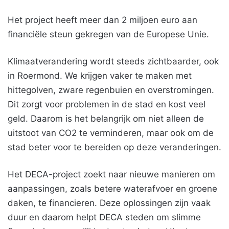
Het project heeft meer dan 2 miljoen euro aan
financiële steun gekregen van de Europese Unie.
Klimaatverandering wordt steeds zichtbaarder, ook
in Roermond. We krijgen vaker te maken met
hittegolven, zware regenbuien en overstromingen.
Dit zorgt voor problemen in de stad en kost veel
geld. Daarom is het belangrijk om niet alleen de
uitstoot van CO2 te verminderen, maar ook om de
stad beter voor te bereiden op deze veranderingen.
Het DECA-project zoekt naar nieuwe manieren om
aanpassingen, zoals betere waterafvoer en groene
daken, te financieren. Deze oplossingen zijn vaak
duur en daarom helpt DECA steden om slimme