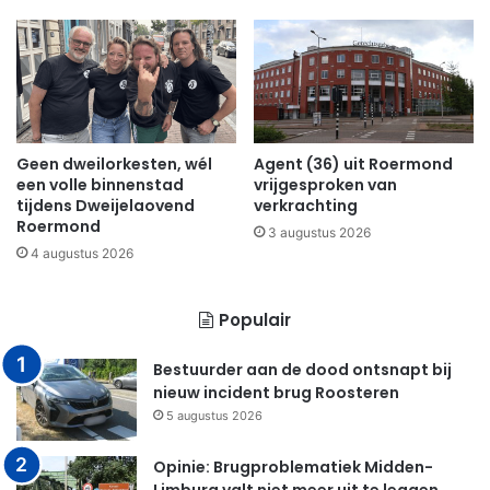
Geen dweilorkesten, wél
Agent (36) uit Roermond
een volle binnenstad
vrijgesproken van
tijdens Dweijelaovend
verkrachting
Roermond
3 augustus 2026
4 augustus 2026
Populair
Bestuurder aan de dood ontsnapt bij
nieuw incident brug Roosteren
5 augustus 2026
Opinie: Brugproblematiek Midden-