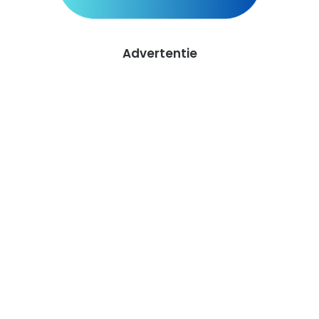
Advertentie