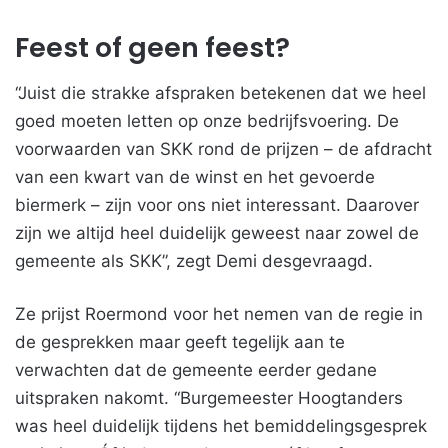
Feest of geen feest?
“Juist die strakke afspraken betekenen dat we heel
goed moeten letten op onze bedrijfsvoering. De
voorwaarden van SKK rond de prijzen – de afdracht
van een kwart van de winst en het gevoerde
biermerk – zijn voor ons niet interessant. Daarover
zijn we altijd heel duidelijk geweest naar zowel de
gemeente als SKK”, zegt Demi desgevraagd.
Ze prijst Roermond voor het nemen van de regie in
de gesprekken maar geeft tegelijk aan te
verwachten dat de gemeente eerder gedane
uitspraken nakomt. “Burgemeester Hoogtanders
was heel duidelijk tijdens het bemiddelingsgesprek