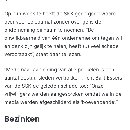
Op hun website heeft de SKK geen goed woord
over voor Le Journal zonder overigens de
onderneming bij naam te noemen. “De
onwrikbaarheid van één ondernemer om tegen wil
en dank zijn gelijk te halen, heeft (..) veel schade
veroorzaakt”, staat daar te lezen.
“Mede naar aanleiding van alle perikelen is een
aantal bestuursleden vertrokken”, licht Bart Essers
van de SSK de geleden schade toe: “Onze
vrijwilligers werden aangesproken omdat we in de
media werden afgeschilderd als ‘boevenbende’.”
Bezinken