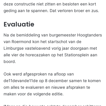
deze constructie niet zitten en besloten een kort
geding aan te spannen. Dat verloren broer en zus.
Evaluatie
Na de bemiddeling van burgemeester Hoogtanders
van Roermond kon het startschot van de
Limburgse vasteloavend vorig jaar doorgaan met
alle vier de horecazaken op het Stationsplein aan
boord.
Ook werd afgesproken na afloop van
de11devande11de op 8 december samen te komen
om alles te evalueren en nieuwe afspraken te
maken voor de volgende editie.