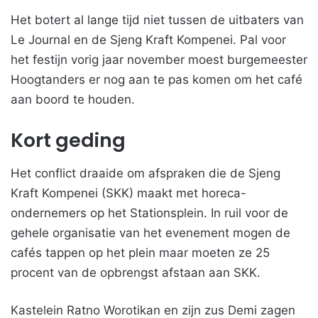
Het botert al lange tijd niet tussen de uitbaters van
Le Journal en de Sjeng Kraft Kompenei. Pal voor
het festijn vorig jaar november moest burgemeester
Hoogtanders er nog aan te pas komen om het café
aan boord te houden.
Kort geding
Het conflict draaide om afspraken die de Sjeng
Kraft Kompenei (SKK) maakt met horeca-
ondernemers op het Stationsplein. In ruil voor de
gehele organisatie van het evenement mogen de
cafés tappen op het plein maar moeten ze 25
procent van de opbrengst afstaan aan SKK.
Kastelein Ratno Worotikan en zijn zus Demi zagen