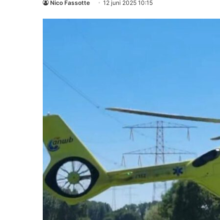
Nico Fassotte
12 juni 2025 10:15