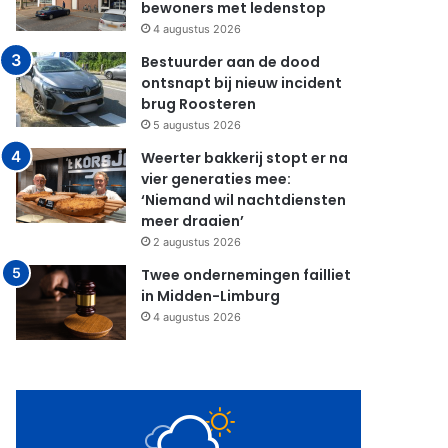
bewoners met ledenstop
4 augustus 2026
Bestuurder aan de dood
ontsnapt bij nieuw incident
brug Roosteren
5 augustus 2026
Weerter bakkerij stopt er na
vier generaties mee:
‘Niemand wil nachtdiensten
meer draaien’
2 augustus 2026
Twee ondernemingen failliet
in Midden-Limburg
4 augustus 2026