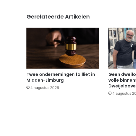
Gerelateerde Artikelen
Twee ondernemingen failliet in
Geen dweilo
Midden-Limburg
volle binnen
Dweijelaov
4 augustus 2026
4 augustus 2