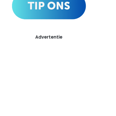
Advertentie