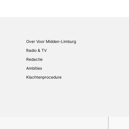
Over Voor Midden-Limburg
Radio & TV
Redactie
Ambities
Klachtenprocedure