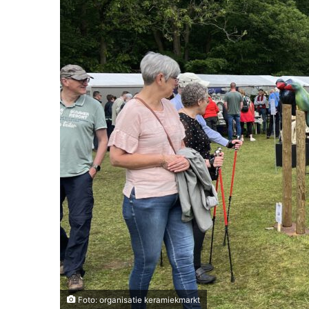
Foto: organisatie keramiekmarkt