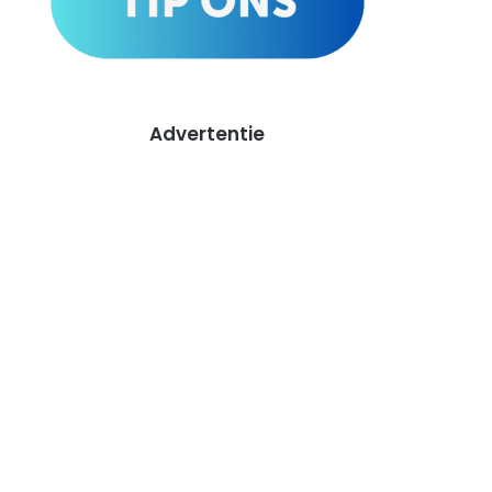
Advertentie