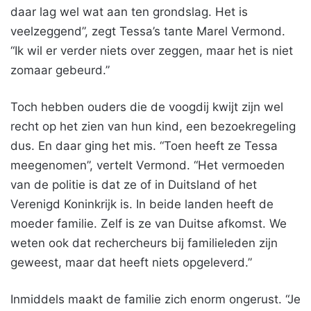
daar lag wel wat aan ten grondslag. Het is
veelzeggend”, zegt Tessa’s tante Marel Vermond.
“Ik wil er verder niets over zeggen, maar het is niet
zomaar gebeurd.”
Toch hebben ouders die de voogdij kwijt zijn wel
recht op het zien van hun kind, een bezoekregeling
dus. En daar ging het mis. “Toen heeft ze Tessa
meegenomen”, vertelt Vermond. “Het vermoeden
van de politie is dat ze of in Duitsland of het
Verenigd Koninkrijk is. In beide landen heeft de
moeder familie. Zelf is ze van Duitse afkomst. We
weten ook dat rechercheurs bij familieleden zijn
geweest, maar dat heeft niets opgeleverd.”
Inmiddels maakt de familie zich enorm ongerust. “Je