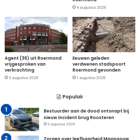
4 augustus 2026
Agent (36) uit Roermond
Eeuwen geleden
vrijgesproken van
verdwenen stadspoort
verkrachting
Roermond gevonden
3 augustus 2026
1 augustus 2026
Populair
Bestuurder aan de dood ontsnapt bij
nieuw incident brug Roosteren
5 augustus 2026
Zorgen over leefbaarheid Maasgouw