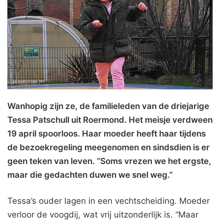
Wanhopig zijn ze, de familieleden van de driejarige
Tessa Patschull uit Roermond. Het meisje verdween
19 april spoorloos. Haar moeder heeft haar tijdens
de bezoekregeling meegenomen en sindsdien is er
geen teken van leven. “Soms vrezen we het ergste,
maar die gedachten duwen we snel weg.”
Tessa’s ouder lagen in een vechtscheiding. Moeder
verloor de voogdij, wat vrij uitzonderlijk is. “Maar