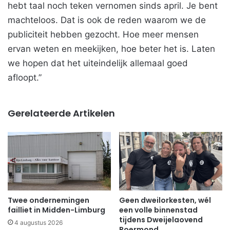
hebt taal noch teken vernomen sinds april. Je bent
machteloos. Dat is ook de reden waarom we de
publiciteit hebben gezocht. Hoe meer mensen
ervan weten en meekijken, hoe beter het is. Laten
we hopen dat het uiteindelijk allemaal goed
afloopt.”
Gerelateerde Artikelen
Twee ondernemingen
Geen dweilorkesten, wél
failliet in Midden-Limburg
een volle binnenstad
tijdens Dweijelaovend
4 augustus 2026
Roermond