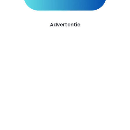
Advertentie