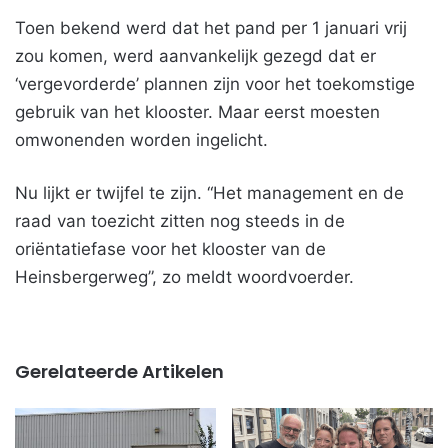
Toen bekend werd dat het pand per 1 januari vrij
zou komen, werd aanvankelijk gezegd dat er
‘vergevorderde’ plannen zijn voor het toekomstige
gebruik van het klooster. Maar eerst moesten
omwonenden worden ingelicht.
Nu lijkt er twijfel te zijn. “Het management en de
raad van toezicht zitten nog steeds in de
oriëntatiefase voor het klooster van de
Heinsbergerweg”, zo meldt woordvoerder.
Gerelateerde Artikelen