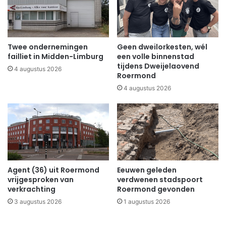
Twee ondernemingen
Geen dweilorkesten, wél
failliet in Midden-Limburg
een volle binnenstad
tijdens Dweijelaovend
4 augustus 2026
Roermond
4 augustus 2026
Agent (36) uit Roermond
Eeuwen geleden
vrijgesproken van
verdwenen stadspoort
verkrachting
Roermond gevonden
3 augustus 2026
1 augustus 2026