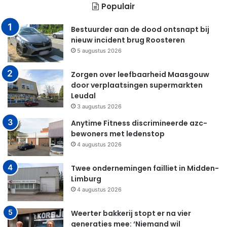
Populair
Bestuurder aan de dood ontsnapt bij
nieuw incident brug Roosteren
5 augustus 2026
Zorgen over leefbaarheid Maasgouw
door verplaatsingen supermarkten
Leudal
3 augustus 2026
Anytime Fitness discrimineerde azc-
bewoners met ledenstop
4 augustus 2026
Twee ondernemingen failliet in Midden-
Limburg
4 augustus 2026
Weerter bakkerij stopt er na vier
generaties mee: ‘Niemand wil