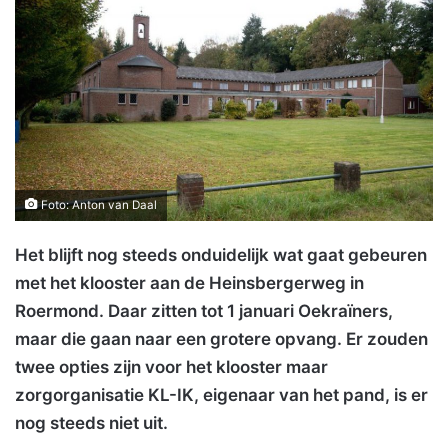
Foto: Anton van Daal
Het blijft nog steeds onduidelijk wat gaat gebeuren
met het klooster aan de Heinsbergerweg in
Roermond. Daar zitten tot 1 januari Oekraïners,
maar die gaan naar een grotere opvang. Er zouden
twee opties zijn voor het klooster maar
zorgorganisatie KL-IK, eigenaar van het pand, is er
nog steeds niet uit.