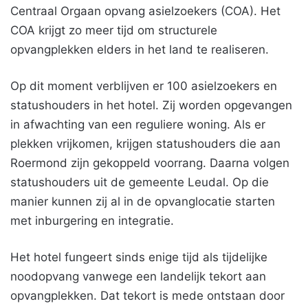
Centraal Orgaan opvang asielzoekers (COA). Het
COA krijgt zo meer tijd om structurele
opvangplekken elders in het land te realiseren.
Op dit moment verblijven er 100 asielzoekers en
statushouders in het hotel. Zij worden opgevangen
in afwachting van een reguliere woning. Als er
plekken vrijkomen, krijgen statushouders die aan
Roermond zijn gekoppeld voorrang. Daarna volgen
statushouders uit de gemeente Leudal. Op die
manier kunnen zij al in de opvanglocatie starten
met inburgering en integratie.
Het hotel fungeert sinds enige tijd als tijdelijke
noodopvang vanwege een landelijk tekort aan
opvangplekken. Dat tekort is mede ontstaan door