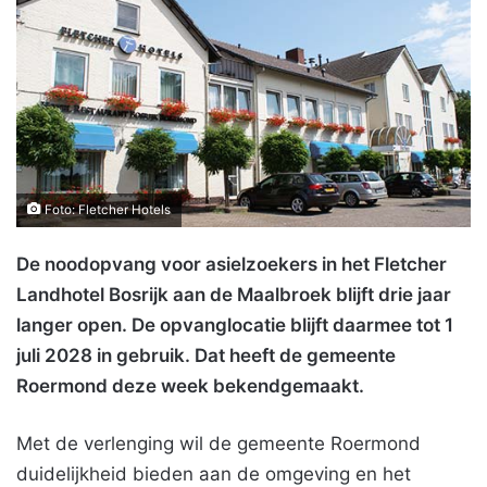
Foto: Fletcher Hotels
De noodopvang voor asielzoekers in het Fletcher
Landhotel Bosrijk aan de Maalbroek blijft drie jaar
langer open. De opvanglocatie blijft daarmee tot 1
juli 2028 in gebruik. Dat heeft de gemeente
Roermond deze week bekendgemaakt.
Met de verlenging wil de gemeente Roermond
duidelijkheid bieden aan de omgeving en het