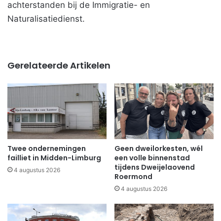
achterstanden bij de Immigratie- en
Naturalisatiedienst.
Gerelateerde Artikelen
Twee ondernemingen
Geen dweilorkesten, wél
failliet in Midden-Limburg
een volle binnenstad
tijdens Dweijelaovend
4 augustus 2026
Roermond
4 augustus 2026