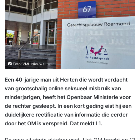
Foto: VML Nieuws
Een 40-jarige man uit Herten die wordt verdacht
van grootschalig online seksueel misbruik van
minderjarigen, heeft het Openbaar Ministerie voor
de rechter gesleept. In een kort geding eist hij een
duidelijkere rectificatie van informatie die eerder
door het OM is verspreid. Dat meldt L1.