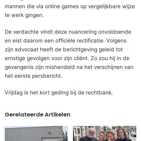
mannen die via online games op vergelijkbare wijze
te werk gingen.
De verdachte vindt deze nuancering onvoldoende
en eist daarom een officiële rectificatie. Volgens
zijn advocaat heeft de berichtgeving geleid tot
ernstige gevolgen voor zijn cliënt. Zo zou hij in de
gevangenis zijn mishandeld na het verschijnen van
het eerste persbericht.
Vrijdag is het kort geding bij de rechtbank.
Gerelateerde Artikelen