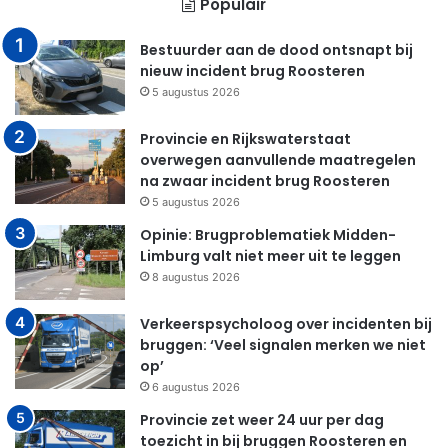
Populair
Bestuurder aan de dood ontsnapt bij
nieuw incident brug Roosteren
5 augustus 2026
Provincie en Rijkswaterstaat
overwegen aanvullende maatregelen
na zwaar incident brug Roosteren
5 augustus 2026
Opinie: Brugproblematiek Midden-
Limburg valt niet meer uit te leggen
8 augustus 2026
Verkeerspsycholoog over incidenten bij
bruggen: ‘Veel signalen merken we niet
op’
6 augustus 2026
Provincie zet weer 24 uur per dag
toezicht in bij bruggen Roosteren en