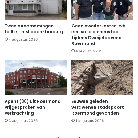
Twee ondernemingen
Geen dweilorkesten, wél
failliet in Midden-Limburg
een volle binnenstad
tijdens Dweijelaovend
4 augustus 2026
Roermond
4 augustus 2026
Agent (36) uit Roermond
Eeuwen geleden
vrijgesproken van
verdwenen stadspoort
verkrachting
Roermond gevonden
3 augustus 2026
1 augustus 2026