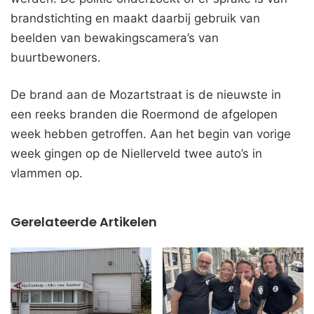
brandstichting en maakt daarbij gebruik van
beelden van bewakingscamera’s van
buurtbewoners.
De brand aan de Mozartstraat is de nieuwste in
een reeks branden die Roermond de afgelopen
week hebben getroffen. Aan het begin van vorige
week gingen op de Niellerveld twee auto’s in
vlammen op.
Gerelateerde Artikelen