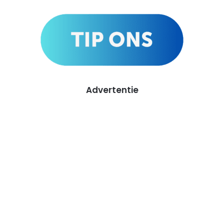
Advertentie