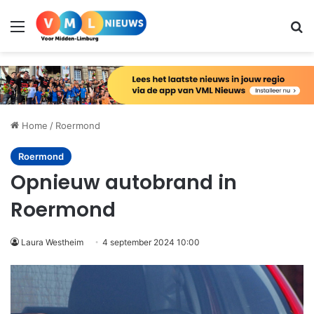
Menu
Zo
Home
/
Roermond
Roermond
Opnieuw autobrand in
Roermond
Laura Westheim
4 september 2024 10:00