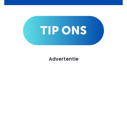
Advertentie