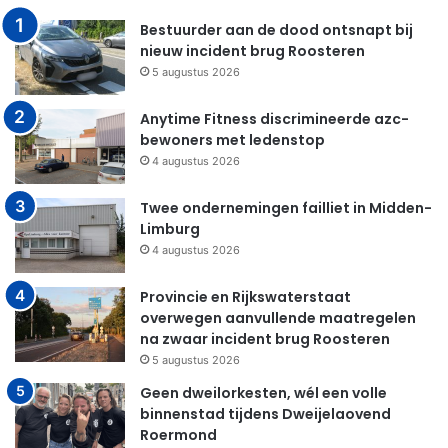
Bestuurder aan de dood ontsnapt bij
nieuw incident brug Roosteren
5 augustus 2026
Anytime Fitness discrimineerde azc-
bewoners met ledenstop
4 augustus 2026
Twee ondernemingen failliet in Midden-
Limburg
4 augustus 2026
Provincie en Rijkswaterstaat
overwegen aanvullende maatregelen
na zwaar incident brug Roosteren
5 augustus 2026
Geen dweilorkesten, wél een volle
binnenstad tijdens Dweijelaovend
Roermond