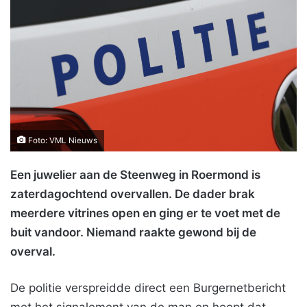
Foto: VML Nieuws
Een juwelier aan de Steenweg in Roermond is
zaterdagochtend overvallen. De dader brak
meerdere vitrines open en ging er te voet met de
buit vandoor. Niemand raakte gewond bij de
overval.
De politie verspreidde direct een Burgernetbericht