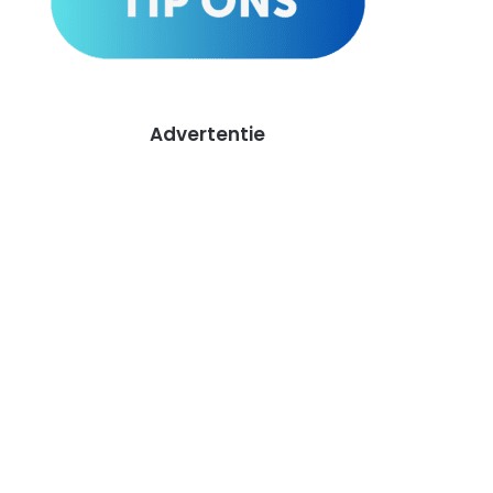
Advertentie