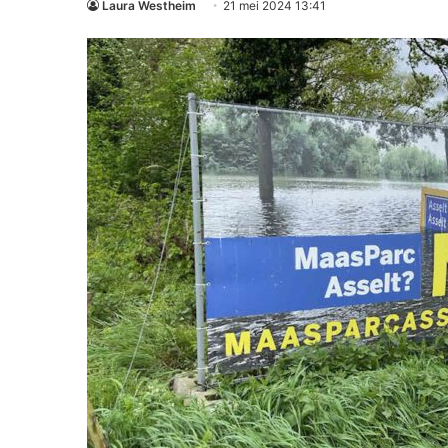
Laura Westheim
21 mei 2024 13:41