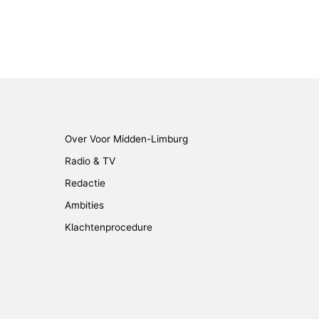
Over Voor Midden-Limburg
Radio & TV
Redactie
Ambities
Klachtenprocedure