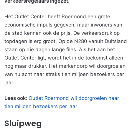
verkeersregelaars ingezet.
Het Outlet Center heeft Roermond een grote
economische impuls gegeven, maar inwoners van
de stad kennen ook de prijs. De verkeersdruk op
topdagen is erg groot. Op de N280 vanuit Duitsland
staan op die dagen lange files. Als het aan het
Outlet Center ligt, wordt het in de toekomst alleen
nog maar drukker. Het merkendorp wil doorgroeien
van nu acht naar straks tien miljoen bezoekers per
jaar.
Lees ook:
Outlet Roermond wil doorgroeien naar
tien miljoen bezoekers per jaar
Sluipweg