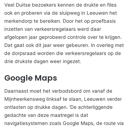
Veel Duitse bezoekers kennen de drukte en files
ook en proberen via de sluipweg in Leeuwen het
merkendorp te bereiken. Door het op proefbasis
inzetten van verkeersregelaars werd daar
afgelopen jaar geprobeerd controle over te krijgen.
Dat gaat ook dit jaar weer gebeuren. In overleg met
de dorpsraad worden die verkeersregelaars op de
drie drukste dagen weer ingezet.
Google Maps
Daarnaast moet het verbodsbord om vanaf de
Mijnheerkensweg linksaf te slaan, Leeuwen verder
ontlasten op drukke dagen. ‘De achterliggende
gedachte van deze maatregel is dat
navigatiesystemen zoals Google Maps, de route via