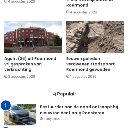
4 augustus 2026
Roermond
4 augustus 2026
Agent (36) uit Roermond
Eeuwen geleden
vrijgesproken van
verdwenen stadspoort
verkrachting
Roermond gevonden
3 augustus 2026
1 augustus 2026
Populair
Bestuurder aan de dood ontsnapt bij
nieuw incident brug Roosteren
5 augustus 2026