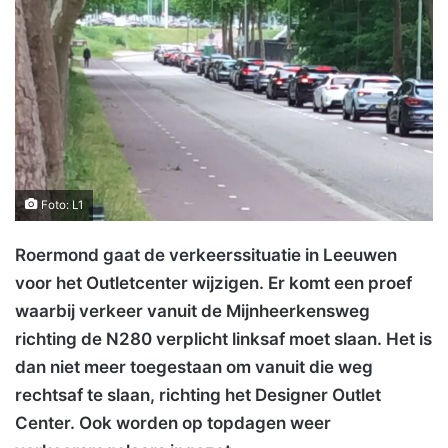
Foto: L1
Roermond gaat de verkeerssituatie in Leeuwen
voor het Outletcenter wijzigen. Er komt een proef
waarbij verkeer vanuit de Mijnheerkensweg
richting de N280 verplicht linksaf moet slaan. Het is
dan niet meer toegestaan om vanuit die weg
rechtsaf te slaan, richting het Designer Outlet
Center. Ook worden op topdagen weer