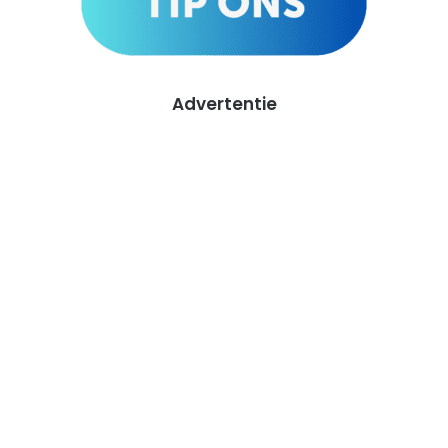
Advertentie