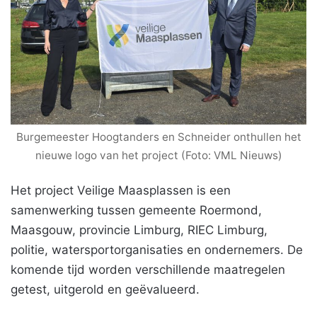
Burgemeester Hoogtanders en Schneider onthullen het
nieuwe logo van het project (Foto: VML Nieuws)
Het project Veilige Maasplassen is een
samenwerking tussen gemeente Roermond,
Maasgouw, provincie Limburg, RIEC Limburg,
politie, watersportorganisaties en ondernemers. De
komende tijd worden verschillende maatregelen
getest, uitgerold en geëvalueerd.