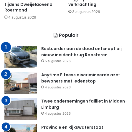
tijdens Dweijelaovend
verkrachting
Roermond
3 augustus 2026
4 augustus 2026
Populair
Bestuurder aan de dood ontsnapt bij
nieuw incident brug Roosteren
5 augustus 2026
Anytime Fitness discrimineerde azc-
bewoners met ledenstop
4 augustus 2026
Twee ondernemingen failliet in Midden-
Limburg
4 augustus 2026
Provincie en Rijkswaterstaat