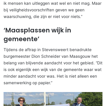
ik mensen kan uitleggen wat wel en niet mag. Maar
bij veiligheidsvoorschriften geven we geen
waarschuwing, die zijn er niet voor niets.”
‘Maasplassen wijk in
gemeente’
Tijdens de aftrap in Stevensweert benadrukte
burgemeester Dion Schneider van Maasgouw het
belang van blijvende aandacht voor het gebied. “Dit
is ook eigenlijk een wijk van de gemeente waar wat
minder aandacht voor was. Het is niet alleen een
samenwerking op papier.”