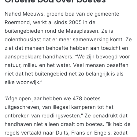
Nahed Meeuws, groene boa van de gemeente
Roermond, werkt al sinds 2005 in de
buitengebieden rond de Maasplassen. Ze is
dolenthousiast dat er meer samenwerking komt. Ze
ziet dat mensen behoefte hebben aan toezicht en
aanspreekbare handhavers. “We zijn bevoegd voor
natuur, milieu en het water. Veel mensen beseffen
niet dat het buitengebied net zo belangrijk is als
elke woonwijk.”
“Afgelopen jaar hebben we 478 boetes
uitgeschreven, van illegaal kamperen tot het
ontbreken van reddingsvesten.” Ze benadrukt dat
handhaven niet alleen draait om boetes. “Ik heb de
regels vertaald naar Duits, Frans en Engels, zodat