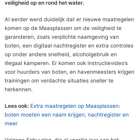
veiligheid op en rond het water.
Al eerder werd duidelijk dat er nieuwe maatregelen
komen op de Maasplassen om de veiligheid te
garanderen, zoals verplichte naamgeving van
boten, een digitaal nachtregister en extra controles
op onder andere snelheid, alcoholgebruik en
illegaal kamperen. Er komen ook instructievideo’s
voor huurders van boten, en havenmeesters krijgen
trainingen om verdachte situaties sneller te
herkennen.
Lees ook:
Extra maatregelen op Maasplassen:
boten moeten een naam krijgen, nachtregister en
meer