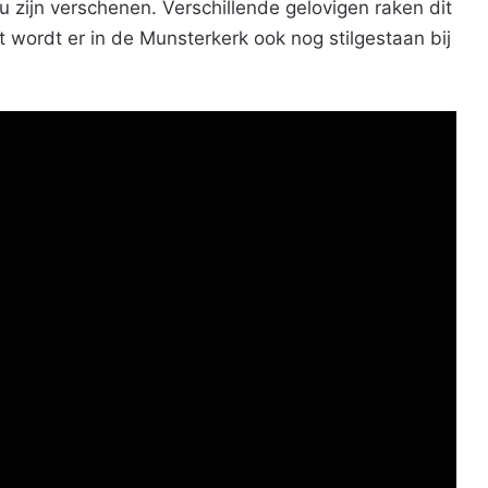
 zijn verschenen. Verschillende gelovigen raken dit
 wordt er in de Munsterkerk ook nog stilgestaan bij