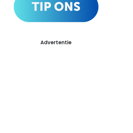
Advertentie