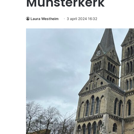
Munsterkerk
Laura Westheim
3 april 2024 16:32