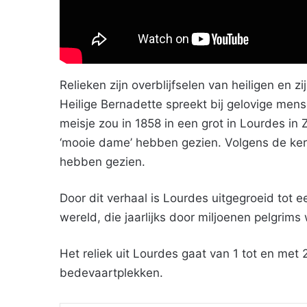
Relieken zijn overblijfselen van heiligen en z
Heilige Bernadette spreekt bij gelovige mens
meisje zou in 1858 in een grot in Lourdes in 
‘mooie dame’ hebben gezien. Volgens de kerk
hebben gezien.
Door dit verhaal is Lourdes uitgegroeid tot 
wereld, die jaarlijks door miljoenen pelgrims
Het reliek uit Lourdes gaat van 1 tot en met
bedevaartplekken.