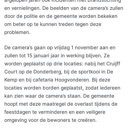
afgelopen jaren ook incidenten met brandstichting
en vernielingen. De beelden van de camera’s zullen
door de politie en de gemeente worden bekeken
om beter op te kunnen treden tegen deze
problemen.
De camera’s gaan op vrijdag 1 november aan en
zullen tot 15 januari jaar in werking blijven. Ze
worden geplaatst op drie locaties: nabij het Cruijff
Court op de Donderberg, bij de sportkooi in De
Kemp en bij cafetaria Hoogvonderen. Bij deze
locaties worden borden geplaatst, zodat iedereen
kan zien waar de camera’s staan. De gemeente
hoopt met deze maatregel de overlast tijdens de
feestdagen te verminderen en een veiligere
omgeving voor de bewoners te creëren.