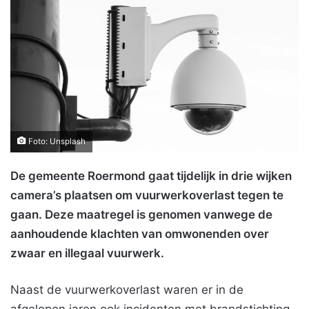
Foto: Unsplash
De gemeente Roermond gaat tijdelijk in drie wijken
camera’s plaatsen om vuurwerkoverlast tegen te
gaan. Deze maatregel is genomen vanwege de
aanhoudende klachten van omwonenden over
zwaar en illegaal vuurwerk.
Naast de vuurwerkoverlast waren er in de