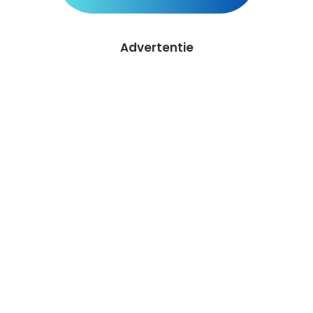
Advertentie