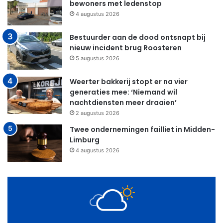
bewoners met ledenstop
4 augustus 2026
Bestuurder aan de dood ontsnapt bij
nieuw incident brug Roosteren
5 augustus 2026
Weerter bakkerij stopt er na vier
generaties mee: ‘Niemand wil
nachtdiensten meer draaien’
2 augustus 2026
Twee ondernemingen failliet in Midden-
Limburg
4 augustus 2026