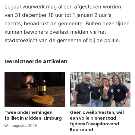
Legaal vuurwerk mag alleen afgestoken worden
van 31 december 18 uur tot 1 januari 2 uur ’s
nachts, benadrukt de gemeente. Buiten deze tijden
kunnen bewoners overlast melden via het
stadstoezicht van de gemeente of bij de politie.
Gerelateerde Artikelen
Twee ondernemingen
Geen dweilorkesten, wél
failliet in Midden-Limburg
een volle binnenstad
tijdens Dweijelaovend
4 augustus 2026
Roermond