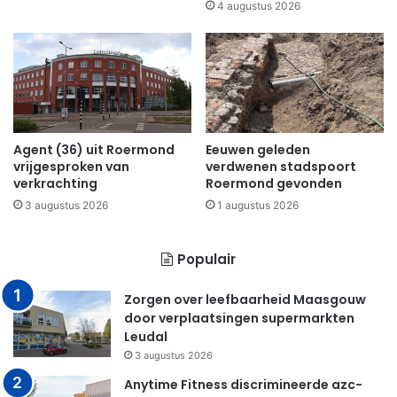
4 augustus 2026
Agent (36) uit Roermond
Eeuwen geleden
vrijgesproken van
verdwenen stadspoort
verkrachting
Roermond gevonden
3 augustus 2026
1 augustus 2026
Populair
Zorgen over leefbaarheid Maasgouw
door verplaatsingen supermarkten
Leudal
3 augustus 2026
Anytime Fitness discrimineerde azc-