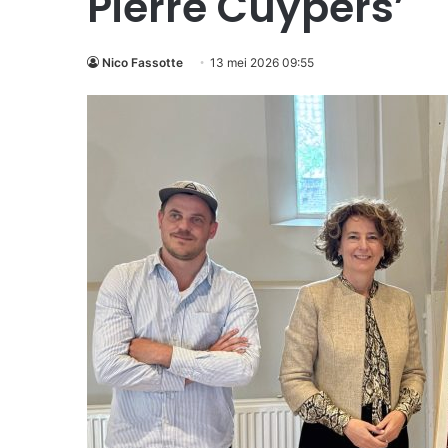
Pierre Cuypers’
Nico Fassotte
13 mei 2026 09:55