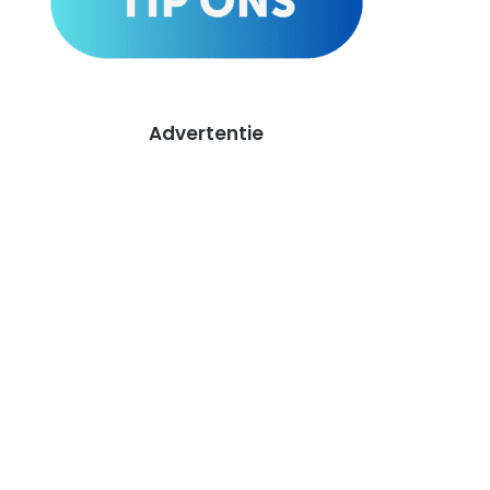
Advertentie