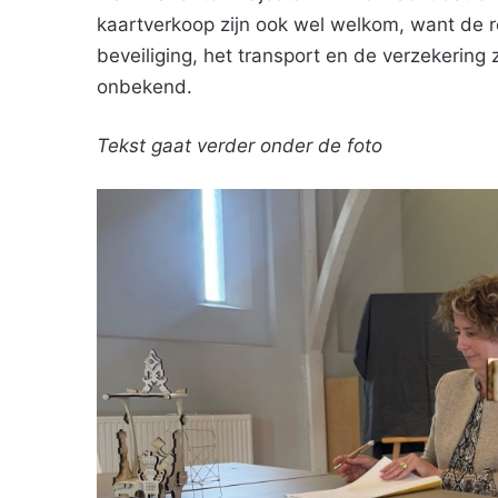
kaartverkoop zijn ook wel welkom, want de re
beveiliging, het transport en de verzekering 
onbekend.
Tekst gaat verder onder de foto