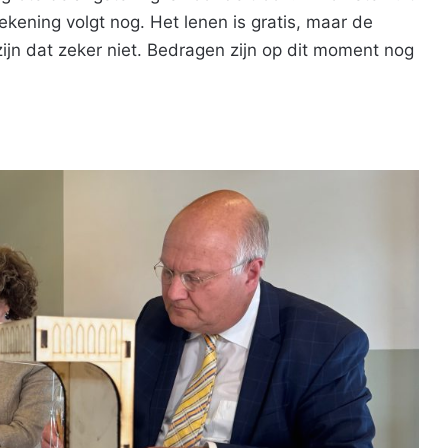
kening volgt nog. Het lenen is gratis, maar de
zijn dat zeker niet. Bedragen zijn op dit moment nog