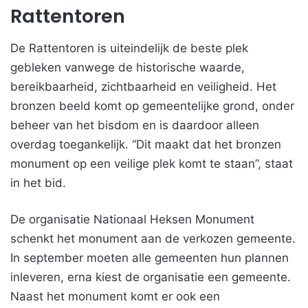
Rattentoren
De Rattentoren is uiteindelijk de beste plek
gebleken vanwege de historische waarde,
bereikbaarheid, zichtbaarheid en veiligheid. Het
bronzen beeld komt op gemeentelijke grond, onder
beheer van het bisdom en is daardoor alleen
overdag toegankelijk. “Dit maakt dat het bronzen
monument op een veilige plek komt te staan”, staat
in het bid.
De organisatie Nationaal Heksen Monument
schenkt het monument aan de verkozen gemeente.
In september moeten alle gemeenten hun plannen
inleveren, erna kiest de organisatie een gemeente.
Naast het monument komt er ook een