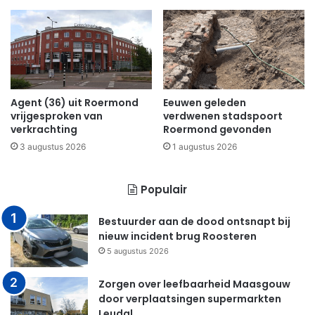
Agent (36) uit Roermond
Eeuwen geleden
vrijgesproken van
verdwenen stadspoort
verkrachting
Roermond gevonden
3 augustus 2026
1 augustus 2026
Populair
Bestuurder aan de dood ontsnapt bij
nieuw incident brug Roosteren
5 augustus 2026
Zorgen over leefbaarheid Maasgouw
door verplaatsingen supermarkten
Leudal