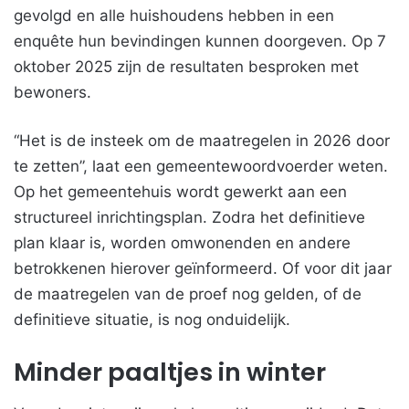
gevolgd en alle huishoudens hebben in een
enquête hun bevindingen kunnen doorgeven. Op 7
oktober 2025 zijn de resultaten besproken met
bewoners.
“Het is de insteek om de maatregelen in 2026 door
te zetten”, laat een gemeentewoordvoerder weten.
Op het gemeentehuis wordt gewerkt aan een
structureel inrichtingsplan. Zodra het definitieve
plan klaar is, worden omwonenden en andere
betrokkenen hierover geïnformeerd. Of voor dit jaar
de maatregelen van de proef nog gelden, of de
definitieve situatie, is nog onduidelijk.
Minder paaltjes in winter