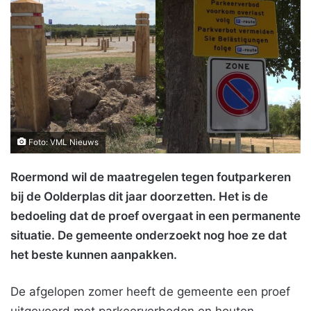
Foto: VML Nieuws
Roermond wil de maatregelen tegen foutparkeren
bij de Oolderplas dit jaar doorzetten. Het is de
bedoeling dat de proef overgaat in een permanente
situatie. De gemeente onderzoekt nog hoe ze dat
het beste kunnen aanpakken.
De afgelopen zomer heeft de gemeente een proef