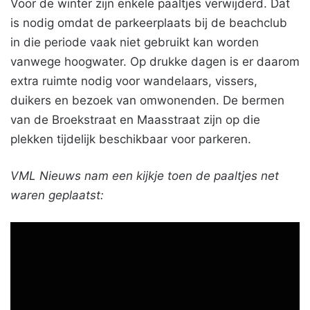
Voor de winter zijn enkele paaltjes verwijderd. Dat
is nodig omdat de parkeerplaats bij de beachclub
in die periode vaak niet gebruikt kan worden
vanwege hoogwater. Op drukke dagen is er daarom
extra ruimte nodig voor wandelaars, vissers,
duikers en bezoek van omwonenden. De bermen
van de Broekstraat en Maasstraat zijn op die
plekken tijdelijk beschikbaar voor parkeren.
VML Nieuws nam een kijkje toen de paaltjes net
waren geplaatst: