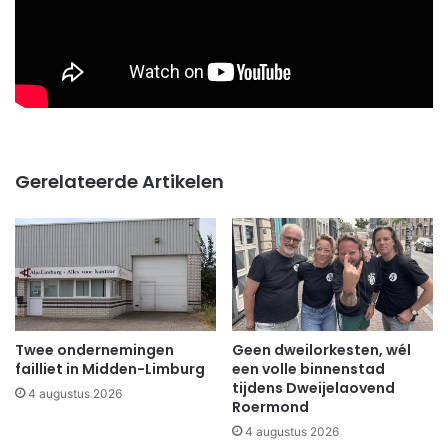
Gerelateerde Artikelen
Twee ondernemingen
Geen dweilorkesten, wél
failliet in Midden-Limburg
een volle binnenstad
tijdens Dweijelaovend
4 augustus 2026
Roermond
4 augustus 2026