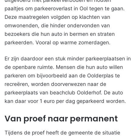
uitgevoerd met parkeerverboden en houten
paaltjes om parkeeroverlast in Ool tegen te gaan.
Deze maatregelen volgden op klachten van
omwonenden, die hinder ondervonden van
bezoekers die hun auto in bermen en straten
parkeerden. Vooral op warme zomerdagen.
Er zijn daardoor een stuk minder parkeerplaatsen in
de openbare ruimte. Mensen die hun auto willen
parkeren om bijvoorbeeld aan de Oolderplas te
recreëren, worden doorverwezen naar de
parkeerplaats van beachclub Oolderhof. De auto
kan daar voor 1 euro per dag geparkeerd worden.
Van proef naar permanent
Tijdens de proef heeft de gemeente de situatie