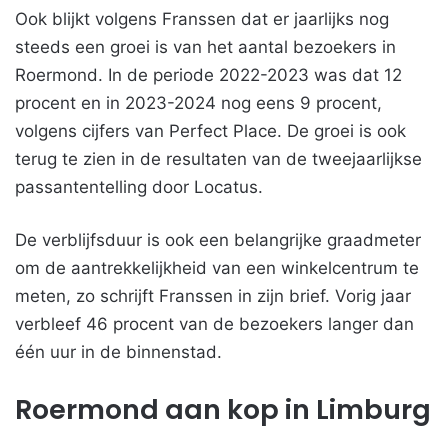
Ook blijkt volgens Franssen dat er jaarlijks nog
steeds een groei is van het aantal bezoekers in
Roermond. In de periode 2022-2023 was dat 12
procent en in 2023-2024 nog eens 9 procent,
volgens cijfers van Perfect Place. De groei is ook
terug te zien in de resultaten van de tweejaarlijkse
passantentelling door Locatus.
De verblijfsduur is ook een belangrijke graadmeter
om de aantrekkelijkheid van een winkelcentrum te
meten, zo schrijft Franssen in zijn brief. Vorig jaar
verbleef 46 procent van de bezoekers langer dan
één uur in de binnenstad.
Roermond aan kop in Limburg