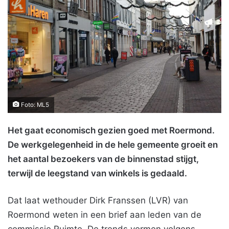
Foto: ML5
Het gaat economisch gezien goed met Roermond.
De werkgelegenheid in de hele gemeente groeit en
het aantal bezoekers van de binnenstad stijgt,
terwijl de leegstand van winkels is gedaald.
Dat laat wethouder Dirk Franssen (LVR) van
Roermond weten in een brief aan leden van de