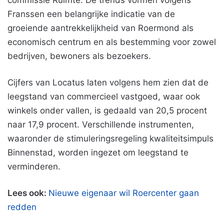
commissie Ruimte. De trends vormen volgens
Franssen een belangrijke indicatie van de
groeiende aantrekkelijkheid van Roermond als
economisch centrum en als bestemming voor zowel
bedrijven, bewoners als bezoekers.
Cijfers van Locatus laten volgens hem zien dat de
leegstand van commercieel vastgoed, waar ook
winkels onder vallen, is gedaald van 20,5 procent
naar 17,9 procent. Verschillende instrumenten,
waaronder de stimuleringsregeling kwaliteitsimpuls
Binnenstad, worden ingezet om leegstand te
verminderen.
Lees ook:
Nieuwe eigenaar wil Roercenter gaan
redden