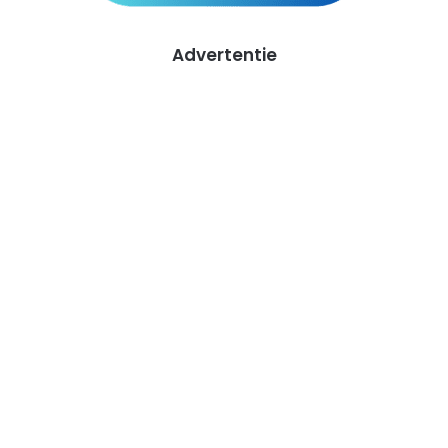
Advertentie