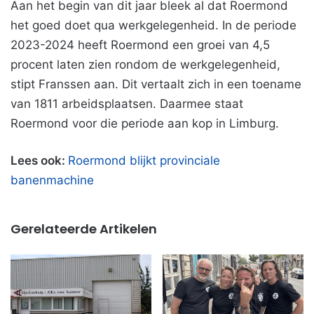
Aan het begin van dit jaar bleek al dat Roermond
het goed doet qua werkgelegenheid. In de periode
2023-2024 heeft Roermond een groei van 4,5
procent laten zien rondom de werkgelegenheid,
stipt Franssen aan. Dit vertaalt zich in een toename
van 1811 arbeidsplaatsen. Daarmee staat
Roermond voor die periode aan kop in Limburg.
Lees ook:
Roermond blijkt provinciale
banenmachine
Gerelateerde Artikelen