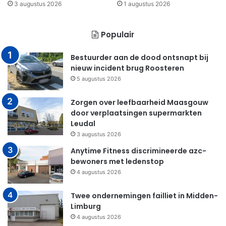
3 augustus 2026
1 augustus 2026
Populair
Bestuurder aan de dood ontsnapt bij
nieuw incident brug Roosteren
5 augustus 2026
Zorgen over leefbaarheid Maasgouw
door verplaatsingen supermarkten
Leudal
3 augustus 2026
Anytime Fitness discrimineerde azc-
bewoners met ledenstop
4 augustus 2026
Twee ondernemingen failliet in Midden-
Limburg
4 augustus 2026