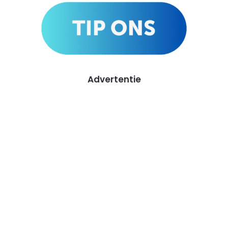
Advertentie