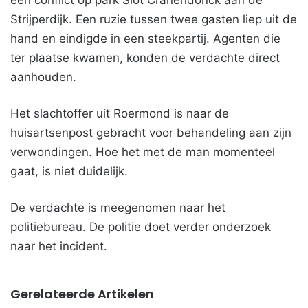
een conflict op park Slot Cranendonck aan de
Strijperdijk. Een ruzie tussen twee gasten liep uit de
hand en eindigde in een steekpartij. Agenten die
ter plaatse kwamen, konden de verdachte direct
aanhouden.
Het slachtoffer uit Roermond is naar de
huisartsenpost gebracht voor behandeling aan zijn
verwondingen. Hoe het met de man momenteel
gaat, is niet duidelijk.
De verdachte is meegenomen naar het
politiebureau. De politie doet verder onderzoek
naar het incident.
Gerelateerde Artikelen