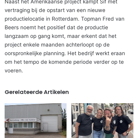
Naast het Amerikaanse project kampt Sif met
vertraging bij de opstart van een nieuwe
productielocatie in Rotterdam. Topman Fred van
Beers noemt het positief dat de productie
langzaam op gang komt, maar erkent dat het
project enkele maanden achterloopt op de
oorspronkelijke planning. Het bedrijf werkt eraan
om het tempo de komende periode verder op te
voeren.
Gerelateerde Artikelen