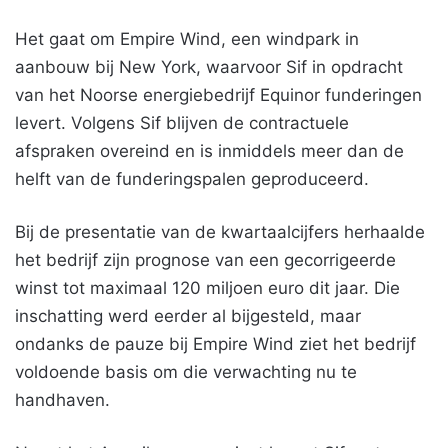
Het gaat om Empire Wind, een windpark in
aanbouw bij New York, waarvoor Sif in opdracht
van het Noorse energiebedrijf Equinor funderingen
levert. Volgens Sif blijven de contractuele
afspraken overeind en is inmiddels meer dan de
helft van de funderingspalen geproduceerd.
Bij de presentatie van de kwartaalcijfers herhaalde
het bedrijf zijn prognose van een gecorrigeerde
winst tot maximaal 120 miljoen euro dit jaar. Die
inschatting werd eerder al bijgesteld, maar
ondanks de pauze bij Empire Wind ziet het bedrijf
voldoende basis om die verwachting nu te
handhaven.