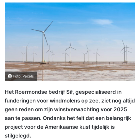
Foto: Pexels
Het Roermondse bedrijf Sif, gespecialiseerd in
funderingen voor windmolens op zee, ziet nog altijd
geen reden om zijn winstverwachting voor 2025
aan te passen. Ondanks het feit dat een belangrijk
project voor de Amerikaanse kust tijdelijk is
stilgelegd.