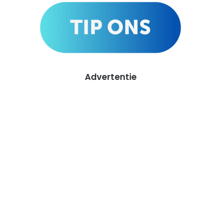
Advertentie