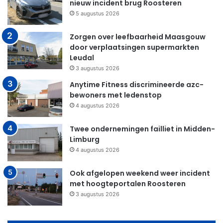
nieuw incident brug Roosteren
5 augustus 2026
Zorgen over leefbaarheid Maasgouw
door verplaatsingen supermarkten
Leudal
3 augustus 2026
Anytime Fitness discrimineerde azc-
bewoners met ledenstop
4 augustus 2026
Twee ondernemingen failliet in Midden-
Limburg
4 augustus 2026
Ook afgelopen weekend weer incident
met hoogteportalen Roosteren
3 augustus 2026