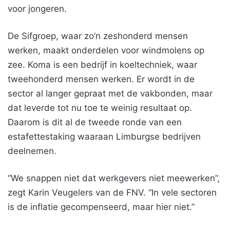
voor jongeren.
De Sifgroep, waar zo’n zeshonderd mensen
werken, maakt onderdelen voor windmolens op
zee. Koma is een bedrijf in koeltechniek, waar
tweehonderd mensen werken. Er wordt in de
sector al langer gepraat met de vakbonden, maar
dat leverde tot nu toe te weinig resultaat op.
Daarom is dit al de tweede ronde van een
estafettestaking waaraan Limburgse bedrijven
deelnemen.
“We snappen niet dat werkgevers niet meewerken”,
zegt Karin Veugelers van de FNV. “In vele sectoren
is de inflatie gecompenseerd, maar hier niet.”