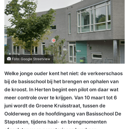
Foto: Google Streetview
Welke jonge ouder kent het niet: de verkeerschaos
bij de basisschool bij het brengen en ophalen van
de kroost. In Herten begint een pilot om daar wat
meer controle over te krijgen. Van 10 maart tot 6
juni wordt de Groene Kruisstraat, tussen de
Oolderweg en de hoofdingang van Basisschool De
Stapsteen, tijdens haal- en brengmomenten