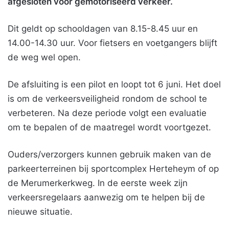
afgesloten voor gemotoriseerd verkeer.
Dit geldt op schooldagen van 8.15-8.45 uur en
14.00-14.30 uur. Voor fietsers en voetgangers blijft
de weg wel open.
De afsluiting is een pilot en loopt tot 6 juni. Het doel
is om de verkeersveiligheid rondom de school te
verbeteren. Na deze periode volgt een evaluatie
om te bepalen of de maatregel wordt voortgezet.
Ouders/verzorgers kunnen gebruik maken van de
parkeerterreinen bij sportcomplex Herteheym of op
de Merumerkerkweg. In de eerste week zijn
verkeersregelaars aanwezig om te helpen bij de
nieuwe situatie.