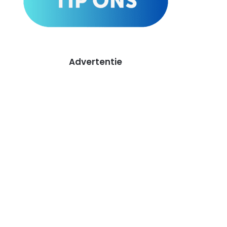
Advertentie