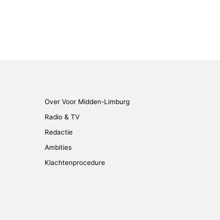
Over Voor Midden-Limburg
Radio & TV
Redactie
Ambities
Klachtenprocedure