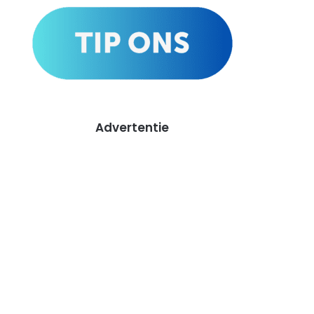
Advertentie