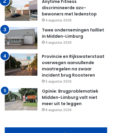
Anytime Fitness
discrimineerde azc-
bewoners met ledenstop
4 augustus 2026
Twee ondernemingen failliet
in Midden-Limburg
4 augustus 2026
Provincie en Rijkswaterstaat
overwegen aanvullende
maatregelen na zwaar
incident brug Roosteren
5 augustus 2026
Opinie: Brugproblematiek
Midden-Limburg valt niet
meer uit te leggen
8 augustus 2026