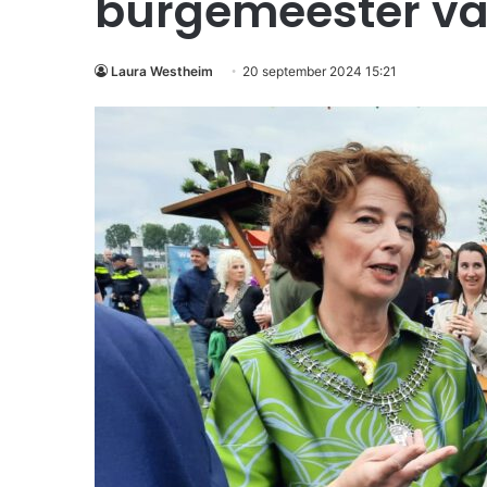
burgemeester v
Laura Westheim
20 september 2024 15:21