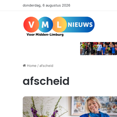
donderdag, 6 augustus 2026
Home
/
afscheid
afscheid