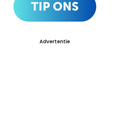
Advertentie