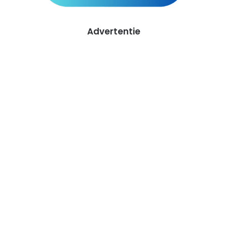
Advertentie