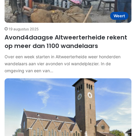
Weert
19 augustus 2025
Avond4daagse Altweerterheide rekent
op meer dan 1100 wandelaars
Over een week starten in Altweerterheide weer honderden
wandelaars aan vier avonden vol wandelplezier. In de
omgeving van een van…