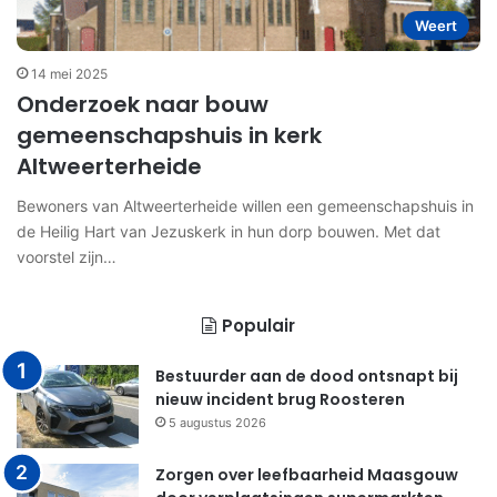
Weert
14 mei 2025
Onderzoek naar bouw
gemeenschapshuis in kerk
Altweerterheide
Bewoners van Altweerterheide willen een gemeenschapshuis in
de Heilig Hart van Jezuskerk in hun dorp bouwen. Met dat
voorstel zijn…
Populair
Bestuurder aan de dood ontsnapt bij
nieuw incident brug Roosteren
5 augustus 2026
Zorgen over leefbaarheid Maasgouw