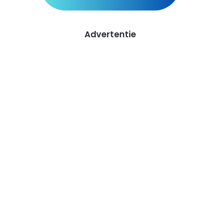
Advertentie