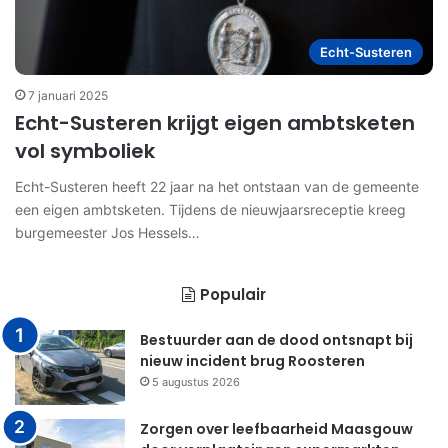
Echt-Susteren
7 januari 2025
Echt-Susteren krijgt eigen ambtsketen
vol symboliek
Echt-Susteren heeft 22 jaar na het ontstaan van de gemeente
een eigen ambtsketen. Tijdens de nieuwjaarsreceptie kreeg
burgemeester Jos Hessels…
Populair
Bestuurder aan de dood ontsnapt bij
nieuw incident brug Roosteren
5 augustus 2026
Zorgen over leefbaarheid Maasgouw