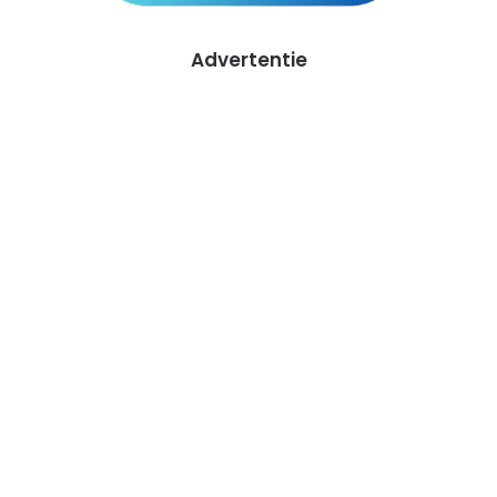
Advertentie