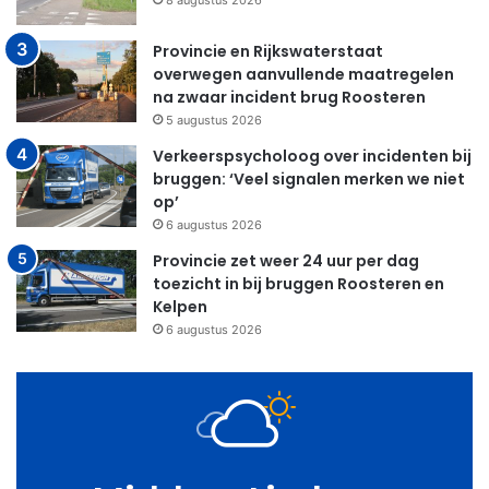
8 augustus 2026
Provincie en Rijkswaterstaat
overwegen aanvullende maatregelen
na zwaar incident brug Roosteren
5 augustus 2026
Verkeerspsycholoog over incidenten bij
bruggen: ‘Veel signalen merken we niet
op’
6 augustus 2026
Provincie zet weer 24 uur per dag
toezicht in bij bruggen Roosteren en
Kelpen
6 augustus 2026