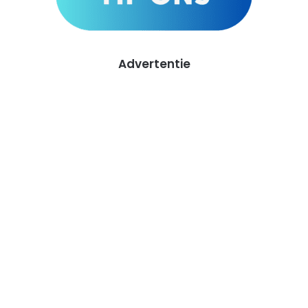
Advertentie