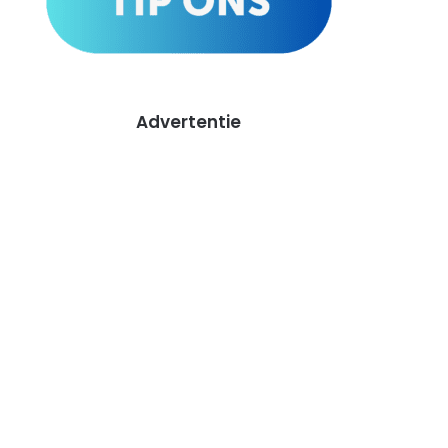
Advertentie