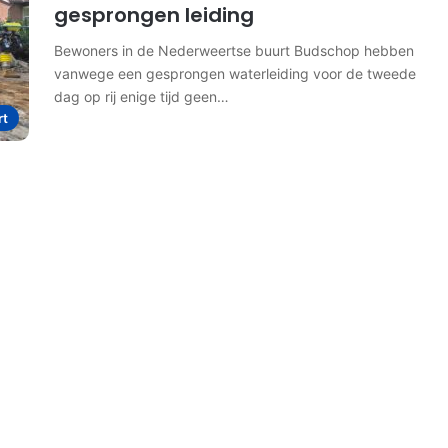
gesprongen leiding
Bewoners in de Nederweertse buurt Budschop hebben
vanwege een gesprongen waterleiding voor de tweede
dag op rij enige tijd geen…
rt