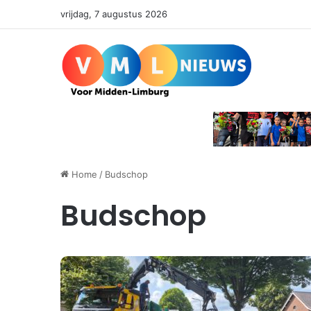
vrijdag, 7 augustus 2026
Home
/
Budschop
Budschop