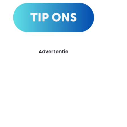
Advertentie