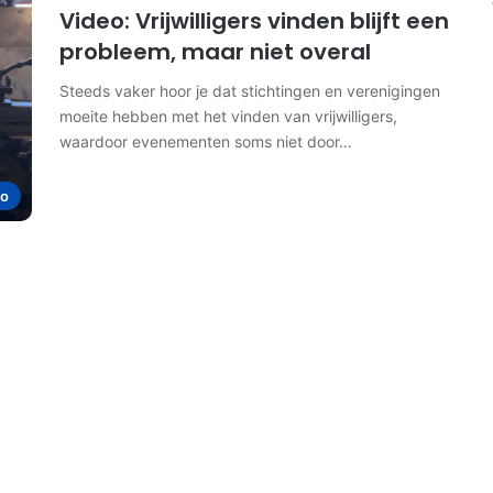
Video: Vrijwilligers vinden blijft een
probleem, maar niet overal
Steeds vaker hoor je dat stichtingen en verenigingen
moeite hebben met het vinden van vrijwilligers,
waardoor evenementen soms niet door…
io