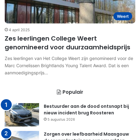
Weert
4 april 2025
Zes leerlingen College Weert
genomineerd voor duurzaamheidsprijs
Zes leerlingen van Het College Weert zijn genomineerd voor de
Marc Cornelissen Brightlands Young Talent Award. Dat is een
aanmoedigingsprijs…
Populair
Bestuurder aan de dood ontsnapt bij
nieuw incident brug Roosteren
5 augustus 2026
Zorgen over leefbaarheid Maasgouw