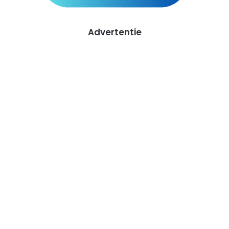
Advertentie