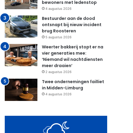
bewoners met ledenstop
4 augustus 2026
Bestuurder aan de dood
ontsnapt bij nieuw incident
brug Roosteren
5 augustus 2026
Weerter bakkerij stopt er na
vier generaties mee:
‘Niemand wil nachtdiensten
meer draaien’
2 augustus 2026
Twee ondernemingen failliet
in Midden-Limburg
4 augustus 2026