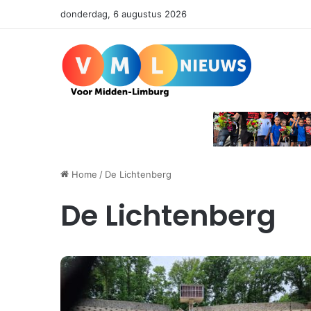
donderdag, 6 augustus 2026
Home
/
De Lichtenberg
De Lichtenberg