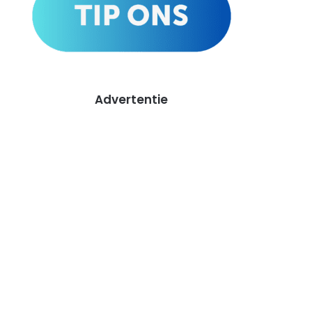
Advertentie