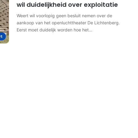
wil duidelijkheid over exploitatie
Weert wil voorlopig geen besluit nemen over de
aankoop van het openluchttheater De Lichtenberg.
Eerst moet duidelijk worden hoe het…
rt