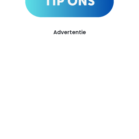
Advertentie