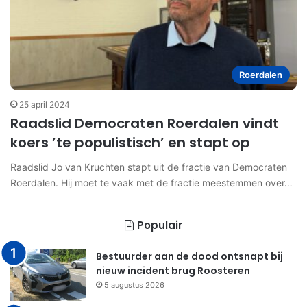
Roerdalen
25 april 2024
Raadslid Democraten Roerdalen vindt
koers ’te populistisch’ en stapt op
Raadslid Jo van Kruchten stapt uit de fractie van Democraten
Roerdalen. Hij moet te vaak met de fractie meestemmen over…
Populair
Bestuurder aan de dood ontsnapt bij
nieuw incident brug Roosteren
5 augustus 2026