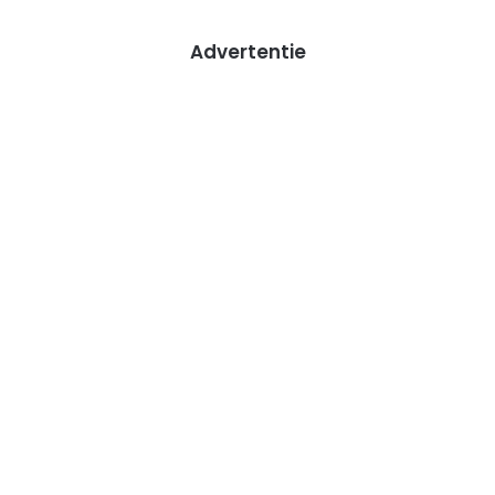
Advertentie