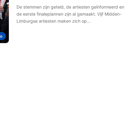
De stemmen zijn geteld, de artiesten geïnformeerd en
de eerste finaleplannen zijn al gemaakt. Vijf Midden-
Limburgse artiesten maken zich op…
io