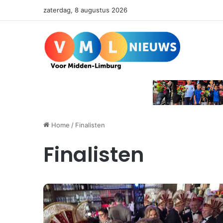
zaterdag, 8 augustus 2026
Home
/
Finalisten
Finalisten