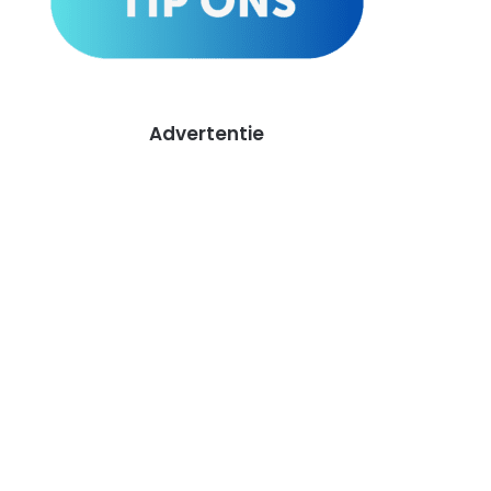
Advertentie