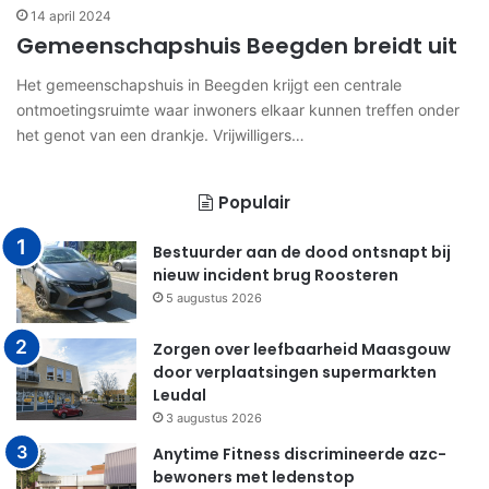
14 april 2024
Gemeenschapshuis Beegden breidt uit
Het gemeenschapshuis in Beegden krijgt een centrale
ontmoetingsruimte waar inwoners elkaar kunnen treffen onder
het genot van een drankje. Vrijwilligers…
Populair
Bestuurder aan de dood ontsnapt bij
nieuw incident brug Roosteren
5 augustus 2026
Zorgen over leefbaarheid Maasgouw
door verplaatsingen supermarkten
Leudal
3 augustus 2026
Anytime Fitness discrimineerde azc-
bewoners met ledenstop