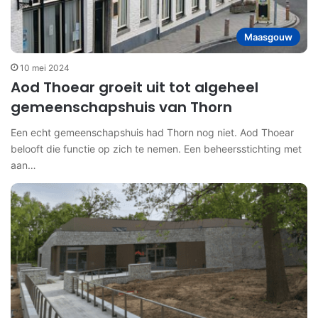
Maasgouw
10 mei 2024
Aod Thoear groeit uit tot algeheel
gemeenschapshuis van Thorn
Een echt gemeenschapshuis had Thorn nog niet. Aod Thoear
belooft die functie op zich te nemen. Een beheersstichting met
aan…