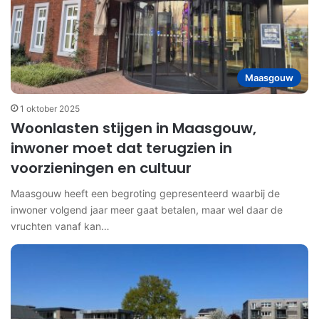
Maasgouw
1 oktober 2025
Woonlasten stijgen in Maasgouw,
inwoner moet dat terugzien in
voorzieningen en cultuur
Maasgouw heeft een begroting gepresenteerd waarbij de
inwoner volgend jaar meer gaat betalen, maar wel daar de
vruchten vanaf kan…