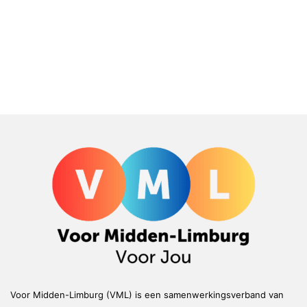
Voor Midden-Limburg (VML) is een samenwerkingsverband van