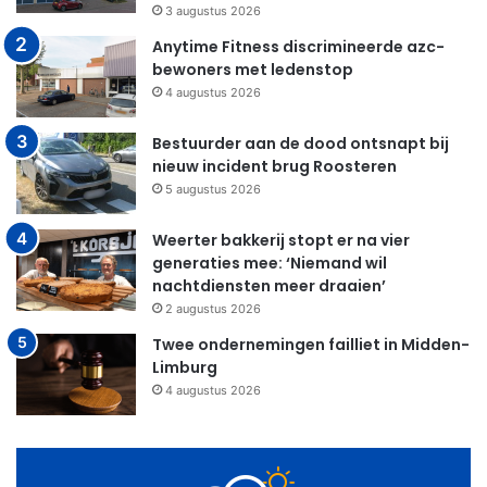
3 augustus 2026
Anytime Fitness discrimineerde azc-
bewoners met ledenstop
4 augustus 2026
Bestuurder aan de dood ontsnapt bij
nieuw incident brug Roosteren
5 augustus 2026
Weerter bakkerij stopt er na vier
generaties mee: ‘Niemand wil
nachtdiensten meer draaien’
2 augustus 2026
Twee ondernemingen failliet in Midden-
Limburg
4 augustus 2026