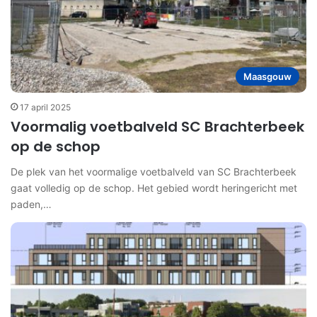
Maasgouw
17 april 2025
Voormalig voetbalveld SC Brachterbeek
op de schop
De plek van het voormalige voetbalveld van SC Brachterbeek
gaat volledig op de schop. Het gebied wordt heringericht met
paden,…