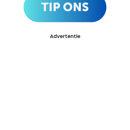
Advertentie