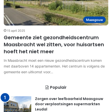
Maasgouw
15 april 2025
Gemeente ziet gezondheidscentrum
Maasbracht wel zitten, voor huisartsen
hoeft het niet meer
In Maasbracht moet een nieuw gezondheidscentrum komen
met daarboven 14 appartementen. Het centrum is volgens de
gemeente een uitkomst voor…
Populair
Zorgen over leefbaarheid Maasgouw
door verplaatsingen supermarkten
Leudal