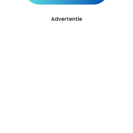
Advertentie