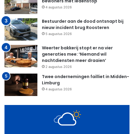
bewoners met ledenstop
4 augustus 2026
Bestuurder aan de dood ontsnapt bij
nieuw incident brug Roosteren
5 augustus 2026
Weerter bakkerij stopt er na vier
generaties mee: ‘Niemand wil
nachtdiensten meer draaien’
2 augustus 2026
Twee ondernemingen failliet in Midden-
Limburg
4 augustus 2026