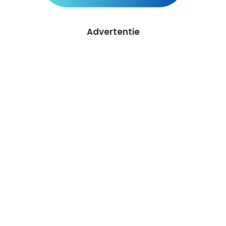
Advertentie