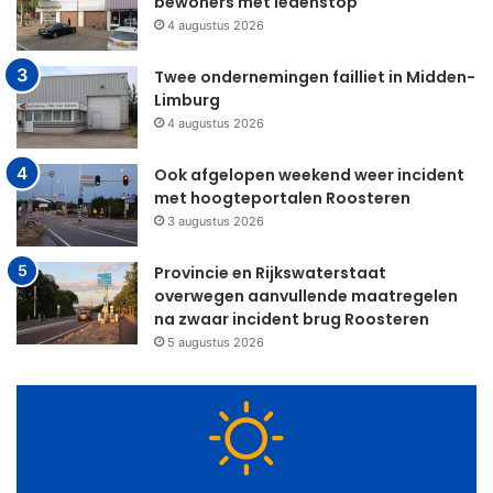
bewoners met ledenstop
4 augustus 2026
Twee ondernemingen failliet in Midden-
Limburg
4 augustus 2026
Ook afgelopen weekend weer incident
met hoogteportalen Roosteren
3 augustus 2026
Provincie en Rijkswaterstaat
overwegen aanvullende maatregelen
na zwaar incident brug Roosteren
5 augustus 2026