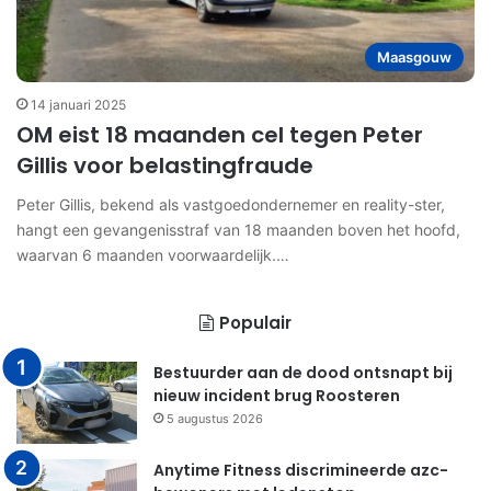
Maasgouw
14 januari 2025
OM eist 18 maanden cel tegen Peter
Gillis voor belastingfraude
Peter Gillis, bekend als vastgoedondernemer en reality-ster,
hangt een gevangenisstraf van 18 maanden boven het hoofd,
waarvan 6 maanden voorwaardelijk.…
Populair
Bestuurder aan de dood ontsnapt bij
nieuw incident brug Roosteren
5 augustus 2026
Anytime Fitness discrimineerde azc-