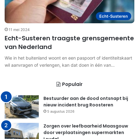
Echt-Susteren
11 mei 2024
Echt-Susteren traagste grensgemeente
van Nederland
Wie in het buitenland woont en een paspoort of identiteitskaart
wil aanvragen of verlengen, kan dat doen in één van…
Populair
Bestuurder aan de dood ontsnapt bij
nieuw incident brug Roosteren
5 augustus 2026
Zorgen over leefbaarheid Maasgouw
door verplaatsingen supermarkten