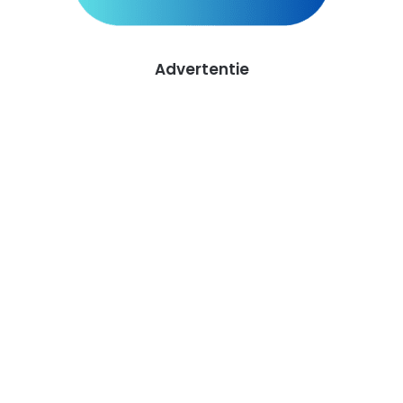
Advertentie