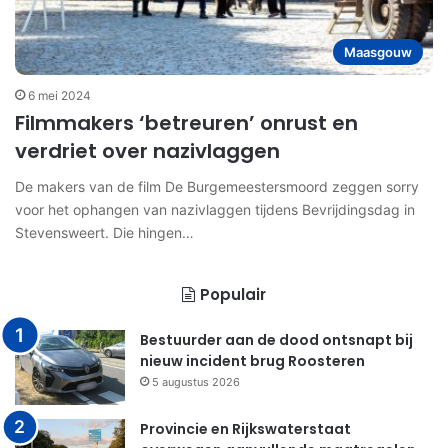
Maasgouw
6 mei 2024
Filmmakers ‘betreuren’ onrust en
verdriet over nazivlaggen
De makers van de film De Burgemeestersmoord zeggen sorry
voor het ophangen van nazivlaggen tijdens Bevrijdingsdag in
Stevensweert. Die hingen…
Populair
Bestuurder aan de dood ontsnapt bij
nieuw incident brug Roosteren
5 augustus 2026
Provincie en Rijkswaterstaat