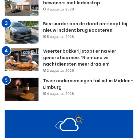
bewoners met ledenstop
4 augustus 2026
Bestuurder aan de dood ontsnapt bij
nieuw incident brug Roosteren
5 augustus 2026
Weerter bakkerij stopt er na vier
generaties mee: ‘Niemand wil
nachtdiensten meer draaien’
2 augustus 2026
Twee ondernemingen failliet in Midden-
Limburg
4 augustus 2026