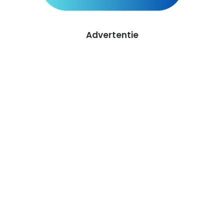
Advertentie