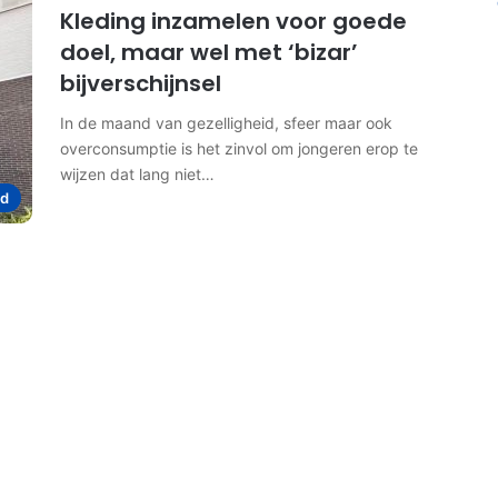
Kleding inzamelen voor goede
doel, maar wel met ‘bizar’
bijverschijnsel
In de maand van gezelligheid, sfeer maar ook
overconsumptie is het zinvol om jongeren erop te
wijzen dat lang niet…
d