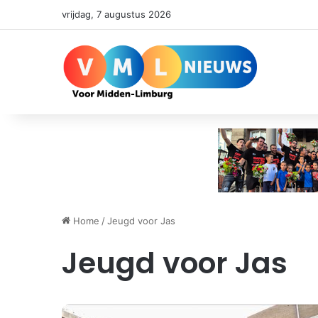
vrijdag, 7 augustus 2026
Home
/
Jeugd voor Jas
Jeugd voor Jas