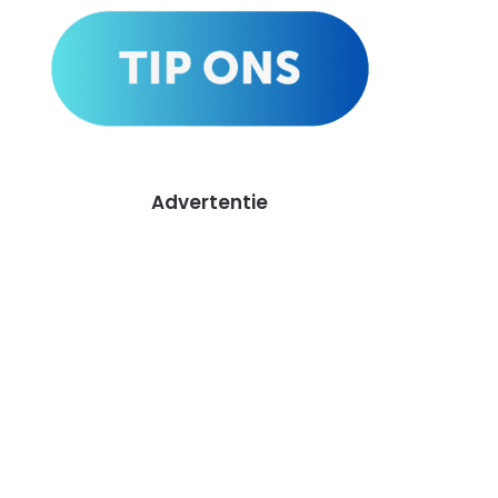
Advertentie