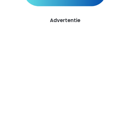
Advertentie