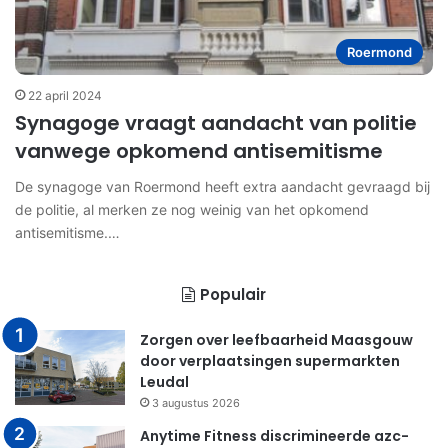
Roermond
22 april 2024
Synagoge vraagt aandacht van politie
vanwege opkomend antisemitisme
De synagoge van Roermond heeft extra aandacht gevraagd bij
de politie, al merken ze nog weinig van het opkomend
antisemitisme.…
Populair
Zorgen over leefbaarheid Maasgouw
door verplaatsingen supermarkten
Leudal
3 augustus 2026
Anytime Fitness discrimineerde azc-