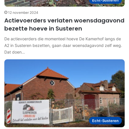
Echt-Susteren
12 november 2024
Actievoerders verlaten woensdagavond
bezette hoeve in Susteren
De actievoerders die momenteel hoeve De Kamerhof langs de
A2 in Susteren bezetten, gaan daar woensdagavond zelf weg.
Dat doen…
Echt-Susteren